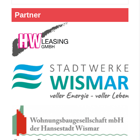
Partner