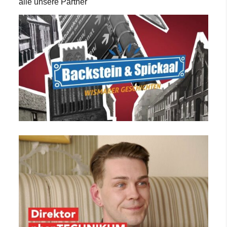
alle unsere Partner