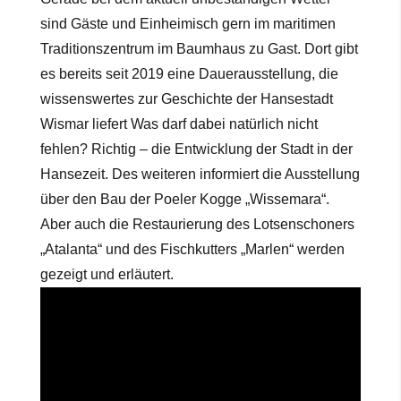
sind Gäste und Einheimisch gern im maritimen
Traditionszentrum im Baumhaus zu Gast. Dort gibt
es bereits seit 2019 eine Dauerausstellung, die
wissenswertes zur Geschichte der Hansestadt
Wismar liefert Was darf dabei natürlich nicht
fehlen? Richtig – die Entwicklung der Stadt in der
Hansezeit. Des weiteren informiert die Ausstellung
über den Bau der Poeler Kogge „Wissemara“.
Aber auch die Restaurierung des Lotsenschoners
„Atalanta“ und des Fischkutters „Marlen“ werden
gezeigt und erläutert.