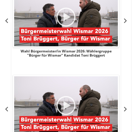
r
Wahl Bürgermeister/in Wismar 2026: Wählergruppe
"Bürger für Wismar" Kandidat Toni Brüggert