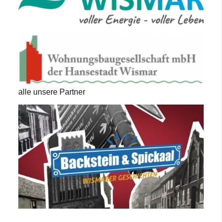
alle unsere Partner