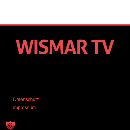
Datenschutz
Impressum