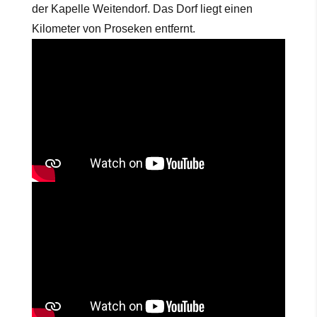
der Kapelle Weitendorf. Das Dorf liegt einen
Kilometer von Proseken entfernt.