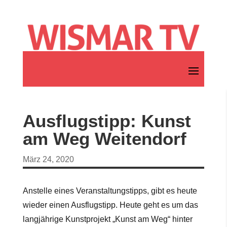
Ausflugstipp: Kunst
am Weg Weitendorf
März 24, 2020
Anstelle eines Veranstaltungstipps, gibt es heute
wieder einen Ausflugstipp. Heute geht es um das
langjährige Kunstprojekt „Kunst am Weg“ hinter