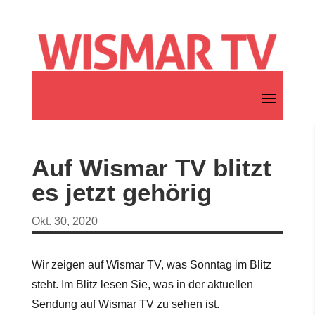
Auf Wismar TV blitzt
es jetzt gehörig
Okt. 30, 2020
Wir zeigen auf Wismar TV, was Sonntag im Blitz
steht. Im Blitz lesen Sie, was in der aktuellen
Sendung auf Wismar TV zu sehen ist.