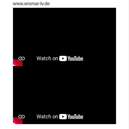
www.wismar-tv.de