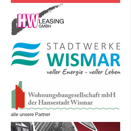
alle unsere Partner