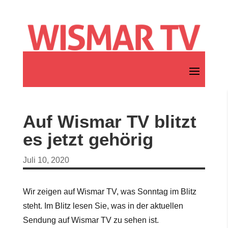
Auf Wismar TV blitzt
es jetzt gehörig
Juli 10, 2020
Wir zeigen auf Wismar TV, was Sonntag im Blitz
steht. Im Blitz lesen Sie, was in der aktuellen
Sendung auf Wismar TV zu sehen ist.