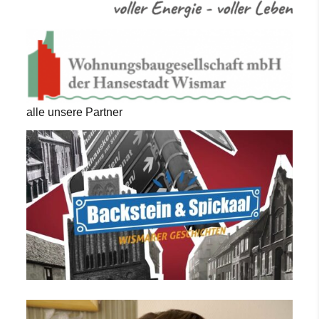
alle unsere Partner