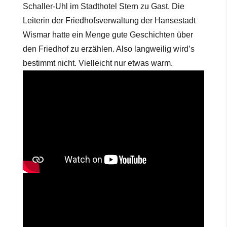
Schaller-Uhl im Stadthotel Stern zu Gast. Die
Leiterin der Friedhofsverwaltung der Hansestadt
Wismar hatte ein Menge gute Geschichten über
den Friedhof zu erzählen. Also langweilig wird’s
bestimmt nicht. Vielleicht nur etwas warm.