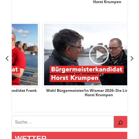
Horst Krumpen
Frank
Wahl Bürgermeister/in Wismar 2026: Die Linke-Kandidat
Horst Krumpen
Suchen
WETTER