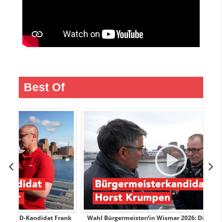
Best Of
Frank
Wahl Bürgermeister/in Wismar 2026: Die Linke-Kandidat