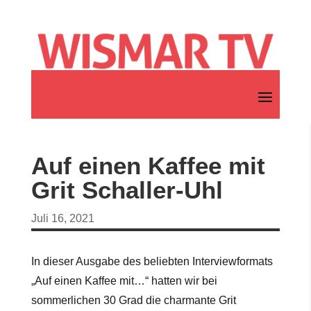
Auf einen Kaffee mit
Grit Schaller-Uhl
Juli 16, 2021
In dieser Ausgabe des beliebten Interviewformats
„Auf einen Kaffee mit…“ hatten wir bei
sommerlichen 30 Grad die charmante Grit