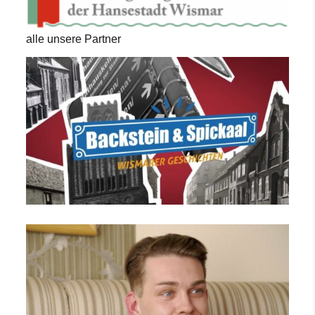
alle unsere Partner