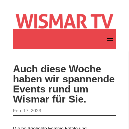
Auch diese Woche
haben wir spannende
Events rund um
Wismar für Sie.
Feb. 17, 2023
Die heißgeliebte Femme Fatale und