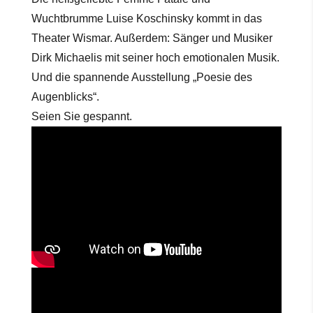
Wuchtbrumme Luise Koschinsky kommt in das
Theater Wismar. Außerdem: Sänger und Musiker
Dirk Michaelis mit seiner hoch emotionalen Musik.
Und die spannende Ausstellung „Poesie des
Augenblicks“.
Seien Sie gespannt.