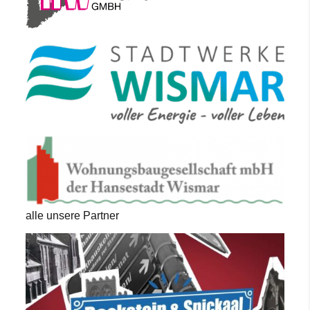
alle unsere Partner