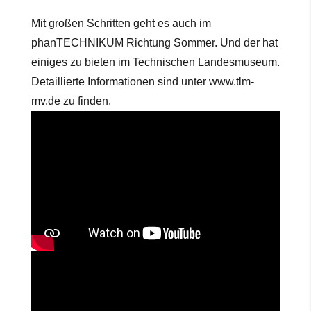
Mit großen Schritten geht es auch im
phanTECHNIKUM Richtung Sommer. Und der hat
einiges zu bieten im Technischen Landesmuseum.
Detaillierte Informationen sind unter www.tlm-
mv.de zu finden.