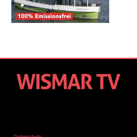
Datenschutz