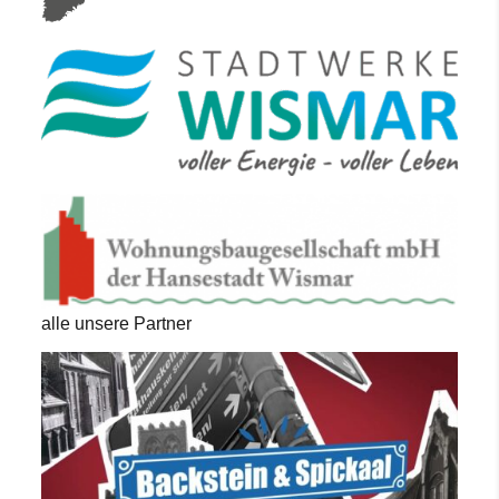
alle unsere Partner