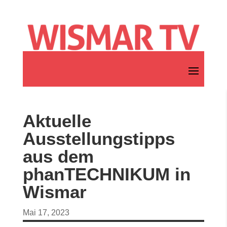
Aktuelle
Ausstellungstipps
aus dem
phanTECHNIKUM in
Wismar
Mai 17, 2023