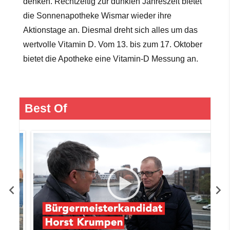
denken. Rechtzeitig zur dunklen Jahreszeit bietet
die Sonnenapotheke Wismar wieder ihre
Aktionstage an. Diesmal dreht sich alles um das
wertvolle Vitamin D. Vom 13. bis zum 17. Oktober
bietet die Apotheke eine Vitamin-D Messung
an.
Best Of