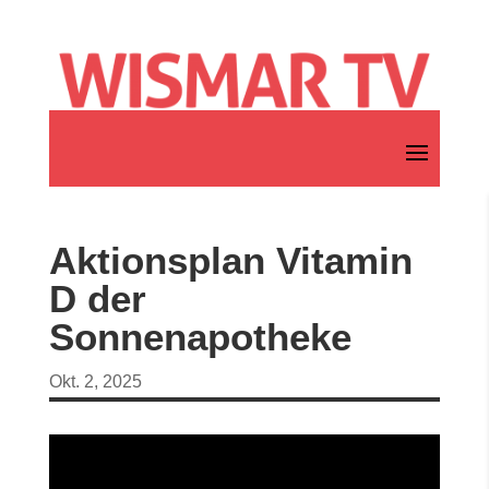
Aktionsplan Vitamin
D der
Sonnenapotheke
Okt. 2, 2025