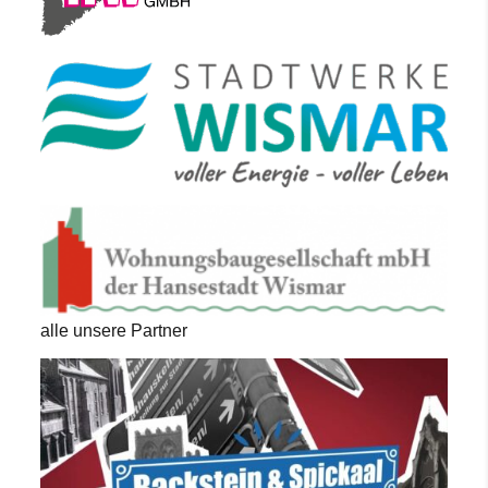
alle unsere Partner