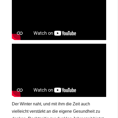
Der Winter naht, und mit ihm die Zeit auch
vielleicht verstärkt an die eigene Gesundheit zu