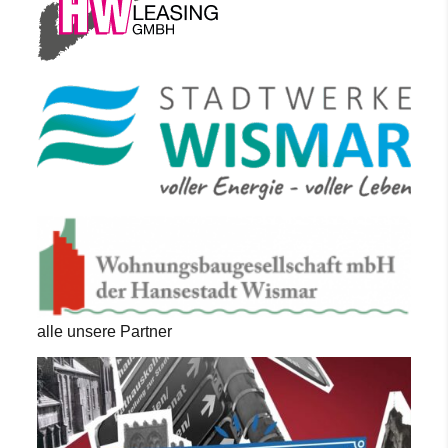
alle unsere Partner