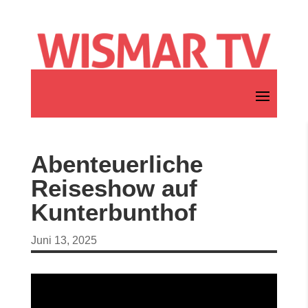
Abenteuerliche
Reiseshow auf
Kunterbunthof
Juni 13, 2025