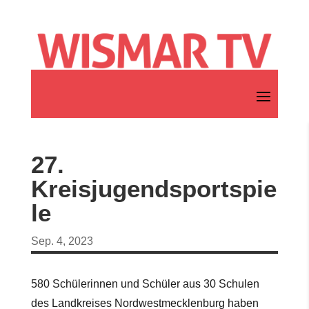
27.
Kreisjugendsportspie
le
Sep. 4, 2023
580 Schülerinnen und Schüler aus 30 Schulen
des Landkreises Nordwestmecklenburg haben