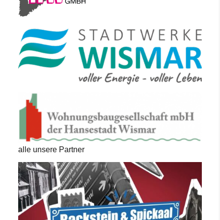
alle unsere Partner